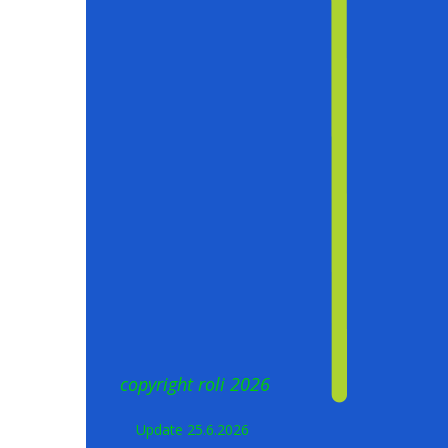
copyright roli 2026
Update 25.6.2026