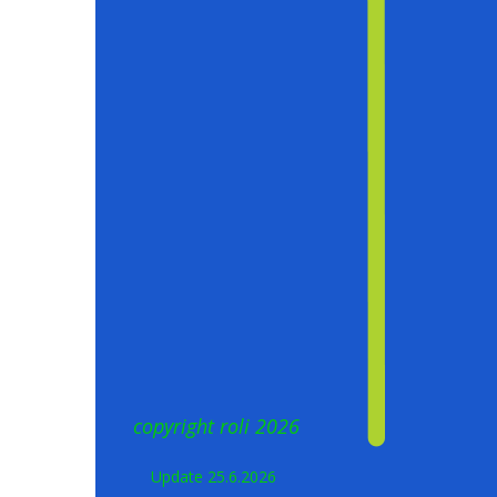
copyright roli 2026
Update 25.6.2026